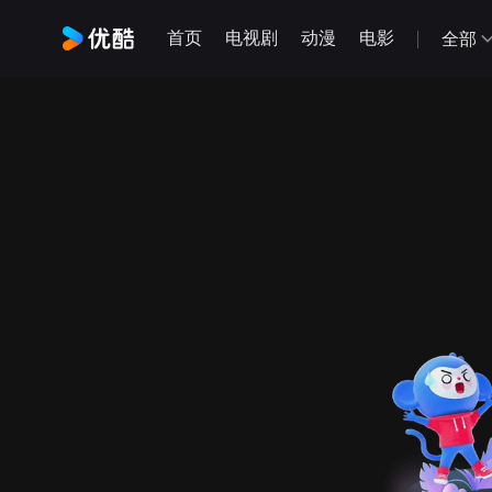
首页
电视剧
动漫
电影
全部