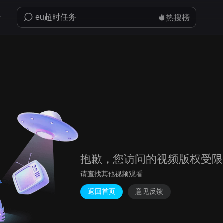
热搜榜
抱歉，您访问的视频版权受限
请查找其他视频观看
返回首页
意见反馈