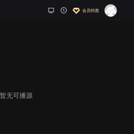
会员特惠
暂无可播源