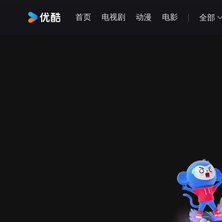
首页
电视剧
动漫
电影
全部