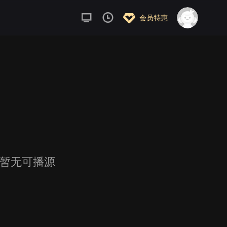
会员特惠
暂无可播源